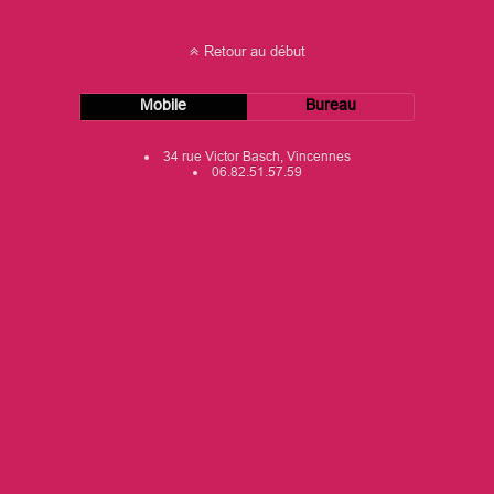
Retour au début
Mobile
Bureau
34 rue Victor Basch, Vincennes
06.82.51.57.59