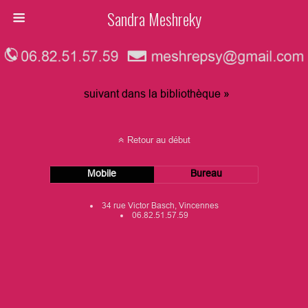
Sandra Meshreky
suivant dans la bibliothèque »
Retour au début
Mobile
Bureau
34 rue Victor Basch, Vincennes
06.82.51.57.59